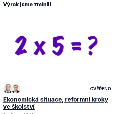
Výrok jsme zmínili
OVĚŘENO
Ekonomická situace, reformní kroky
ve školství