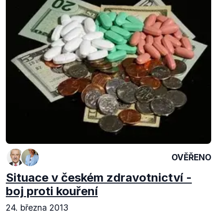
OVĚŘENO
Situace v českém zdravotnictví -
boj proti kouření
24. března 2013