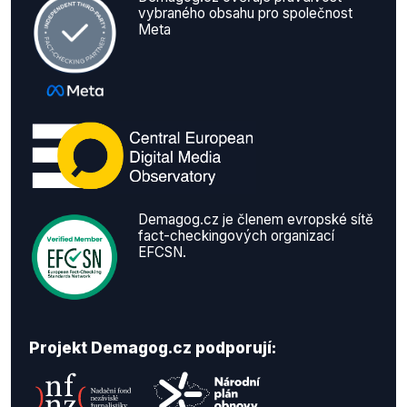
vybraného obsahu pro společnost
Meta
Demagog.cz je členem evropské sítě
fact-checkingových organizací
EFCSN.
Projekt Demagog.cz podporují: