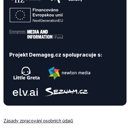
Projekt Demagog.cz spolupracuje s:
Zásady zpracování osobních údajů