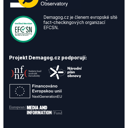
Demagog.cz je členem evropské sítě
fact-checkingových organizací
EFCSN.
Projekt Demagog.cz podporují: