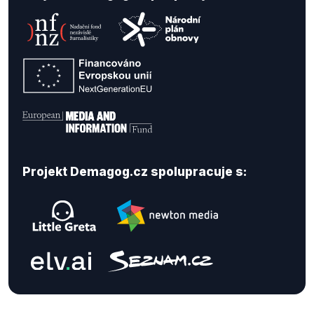
Projekt Demagog.cz spolupracuje s: