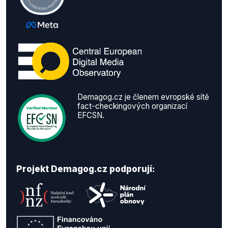
Demagog.cz je členem evropské sítě
fact-checkingových organizací
EFCSN.
Projekt Demagog.cz podporují: