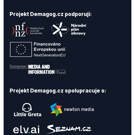
Projekt Demagog.cz podporují:
Projekt Demagog.cz spolupracuje s: