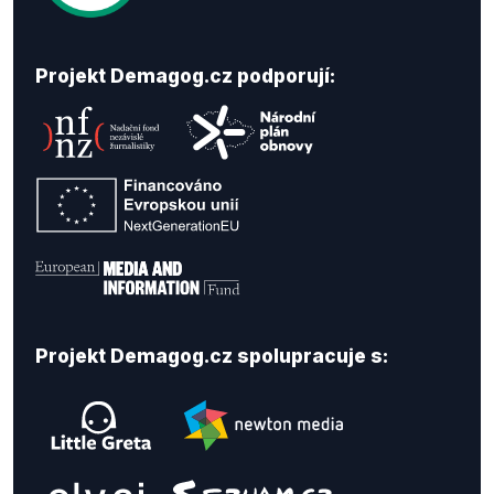
Projekt Demagog.cz podporují:
Projekt Demagog.cz spolupracuje s: