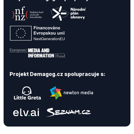
Projekt Demagog.cz spolupracuje s: