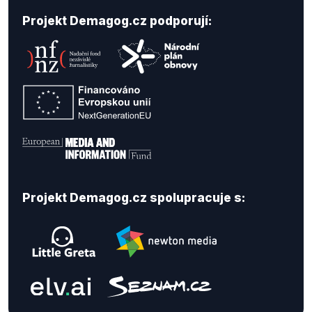
Projekt Demagog.cz podporují:
Projekt Demagog.cz spolupracuje s: