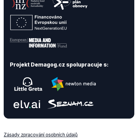
Projekt Demagog.cz spolupracuje s:
Zásady zpracování osobních údajů