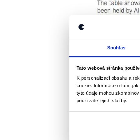
Souhlas
Tato webová stránka použív
K personalizaci obsahu a re
cookie. Informace o tom, jak
tyto údaje mohou zkombinovat
používáte jejich služby.