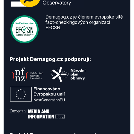
Demagog.cz je členem evropské sítě
fact-checkingových organizací
EFCSN.
Projekt Demagog.cz podporují: