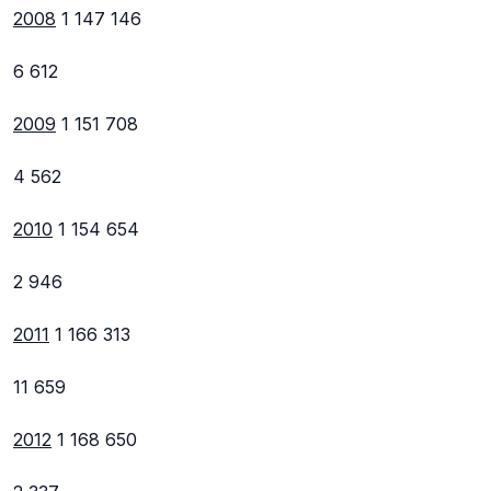
2008
1 147 146
6 612
2009
1 151 708
4 562
2010
1 154 654
2 946
2011
1 166 313
11 659
2012
1 168 650