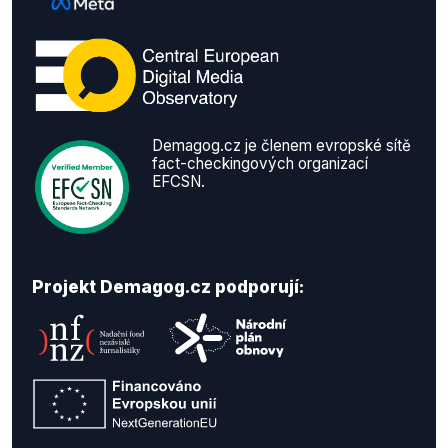
Demagog.cz je členem evropské sítě
fact-checkingových organizací
EFCSN.
Projekt Demagog.cz podporují: