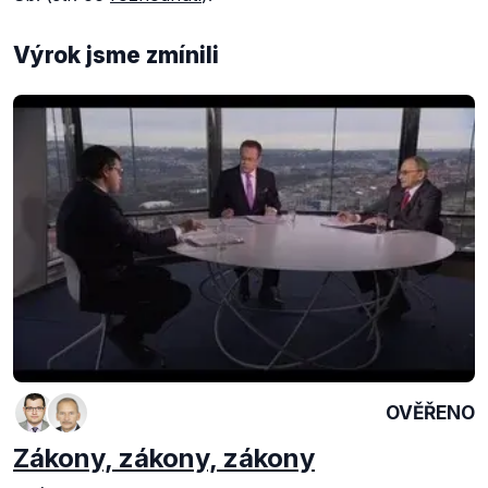
Výrok jsme zmínili
OVĚŘENO
Zákony, zákony, zákony