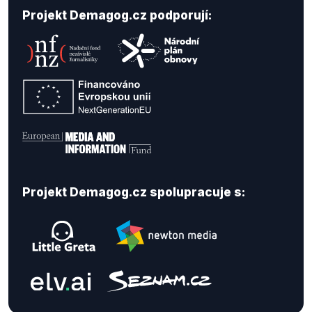
Projekt Demagog.cz podporují:
Projekt Demagog.cz spolupracuje s: