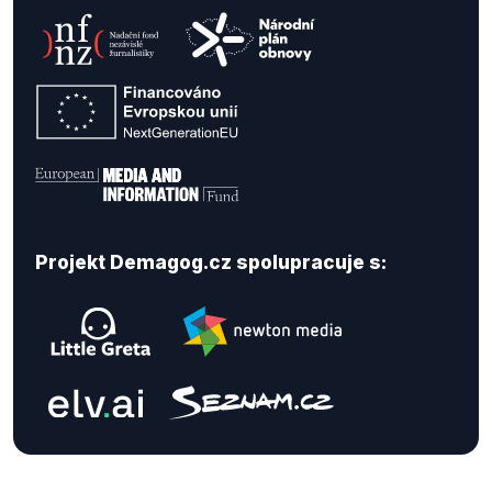
Projekt Demagog.cz spolupracuje s: