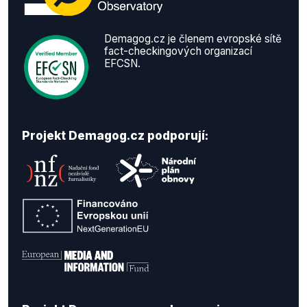
Demagog.cz je členem evropské sítě
fact-checkingových organizací
EFCSN.
Projekt Demagog.cz podporují: