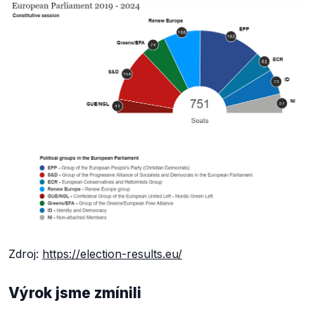
Zdroj:
https://election-results.eu/
Výrok jsme zmínili