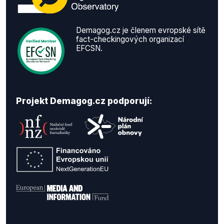
Demagog.cz je členem evropské sítě
fact-checkingových organizací
EFCSN.
Projekt Demagog.cz podporují: