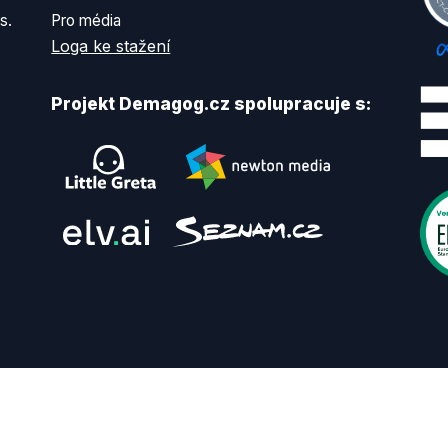
s.
Pro média
Loga ke stažení
Projekt Demagog.cz spolupracuje s: