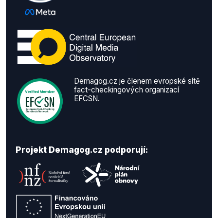
Demagog.cz je členem evropské sítě
fact-checkingových organizací
EFCSN.
Projekt Demagog.cz podporují: