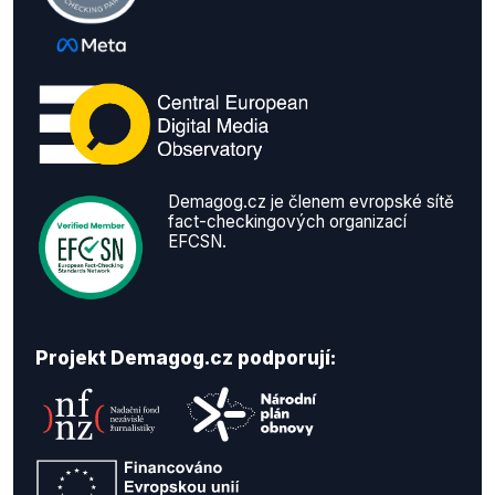
Demagog.cz je členem evropské sítě
fact-checkingových organizací
EFCSN.
Projekt Demagog.cz podporují: