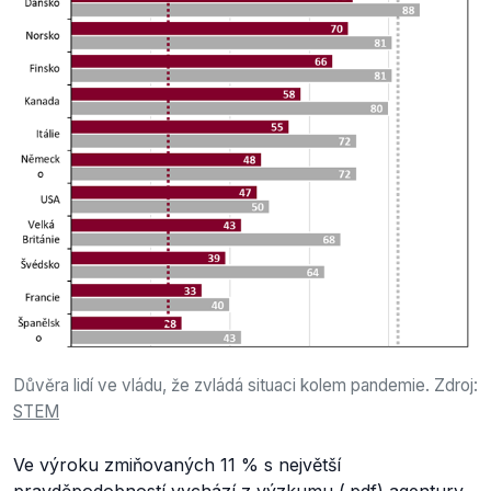
Důvěra lidí ve vládu, že zvládá situaci kolem pandemie. Zdroj:
STEM
Ve výroku zmiňovaných 11 % s největší