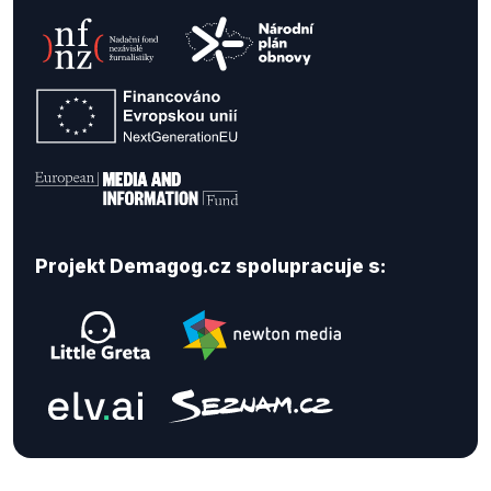
Projekt Demagog.cz spolupracuje s: