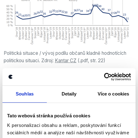
Politická situace / vývoj podílu občanů kladně hodnotících
politickou situaci. Zdroj:
Kantar CZ
(.pdf, str. 22)
Výrok jsme zmínili
Souhlas
Detaily
Více o cookies
Tato webová stránka používá cookies
K personalizaci obsahu a reklam, poskytování funkcí
sociálních médií a analýze naší návštěvnosti využíváme