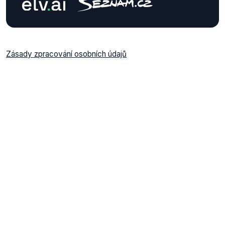
Zásady zpracování osobních údajů