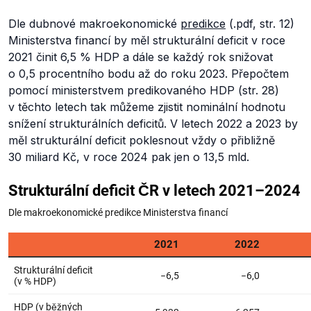
Dle dubnové makroekonomické
predikce
(.pdf, str. 12)
Ministerstva financí by měl strukturální deficit v roce
2021 činit 6,5 % HDP a dále se každý rok snižovat
o 0,5 procentního bodu až do roku 2023. Přepočtem
pomocí ministerstvem predikovaného HDP (str. 28)
v těchto letech tak můžeme zjistit nominální hodnotu
snížení strukturálních deficitů. V letech 2022 a 2023 by
měl strukturální deficit poklesnout vždy o přibližně
30 miliard Kč, v roce 2024 pak jen o 13,5 mld.