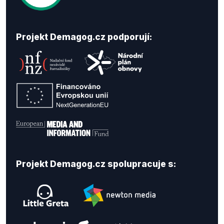
Projekt Demagog.cz podporují:
Projekt Demagog.cz spolupracuje s: