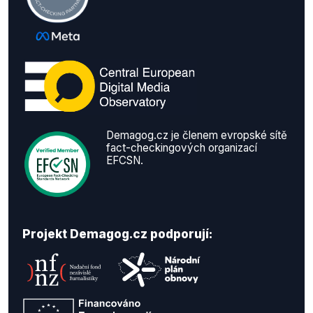
Demagog.cz je členem evropské sítě
fact-checkingových organizací
EFCSN.
Projekt Demagog.cz podporují: