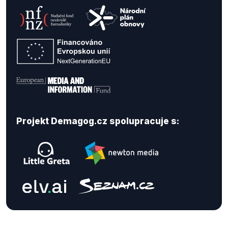
Projekt Demagog.cz spolupracuje s: