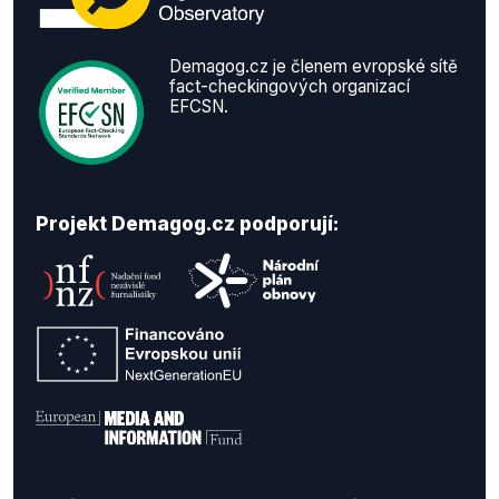
Demagog.cz je členem evropské sítě
fact-checkingových organizací
EFCSN.
Projekt Demagog.cz podporují: