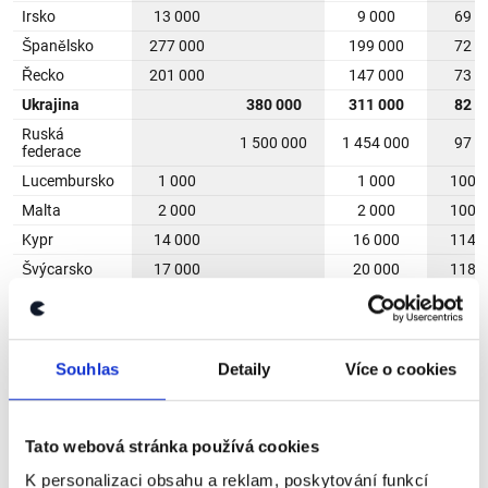
Souhlas
Detaily
Více o cookies
Tato webová stránka používá cookies
K personalizaci obsahu a reklam, poskytování funkcí