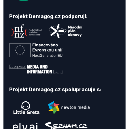
Projekt Demagog.cz podporují:
Projekt Demagog.cz spolupracuje s: