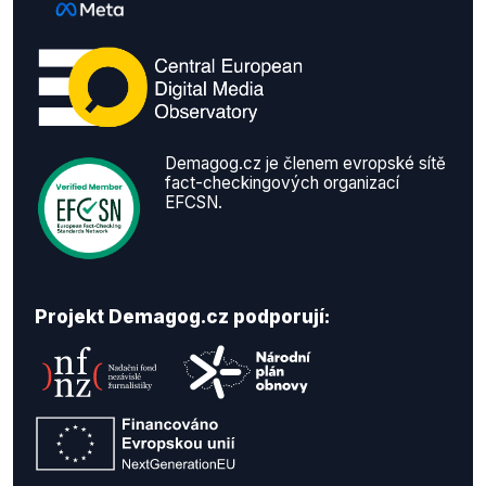
Demagog.cz je členem evropské sítě
fact-checkingových organizací
EFCSN.
Projekt Demagog.cz podporují: