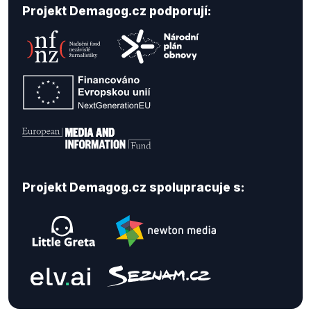
Projekt Demagog.cz podporují:
Projekt Demagog.cz spolupracuje s: