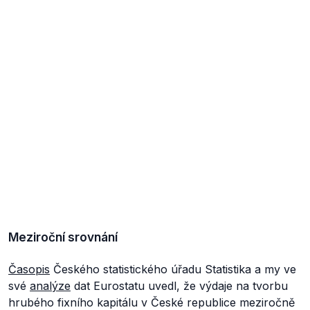
Meziroční srovnání
Časopis
Českého statistického úřadu
Statistika a my
ve
své
analýze
dat Eurostatu uvedl, že výdaje na tvorbu
hrubého fixního kapitálu v České republice meziročně