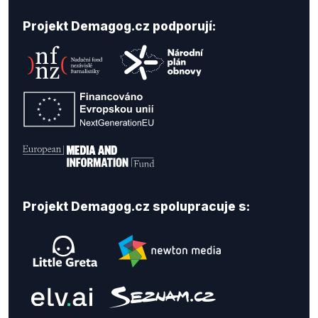
Projekt Demagog.cz podporují:
Projekt Demagog.cz spolupracuje s: