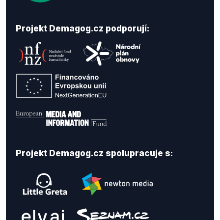
Projekt Demagog.cz podporují:
Projekt Demagog.cz spolupracuje s: