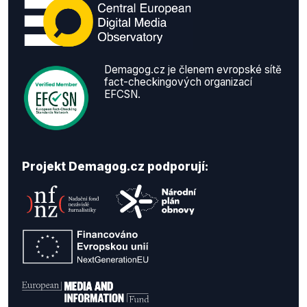
Demagog.cz je členem evropské sítě
fact-checkingových organizací
EFCSN.
Projekt Demagog.cz podporují: