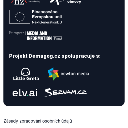
Projekt Demagog.cz spolupracuje s:
Zásady zpracování osobních údajů