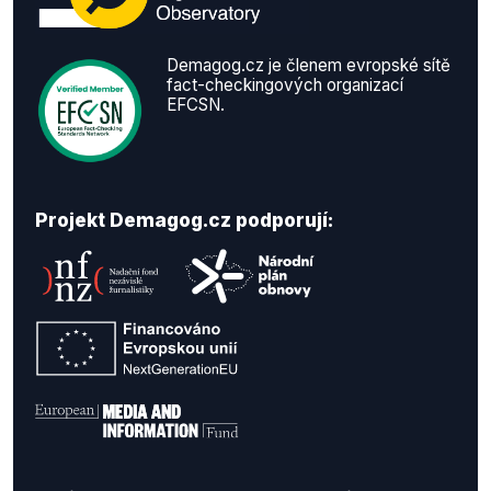
Demagog.cz je členem evropské sítě
fact-checkingových organizací
EFCSN.
Projekt Demagog.cz podporují: