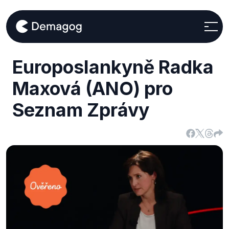
Europoslankyně Radka
Maxová (ANO) pro
Seznam Zprávy