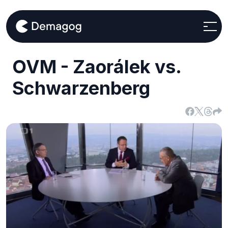
OVM - Zaorálek vs.
Schwarzenberg