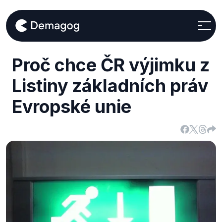
Proč chce ČR výjimku z
Listiny základních práv
Evropské unie