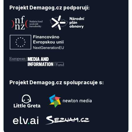
Projekt Demagog.cz podporují:
Projekt Demagog.cz spolupracuje s: