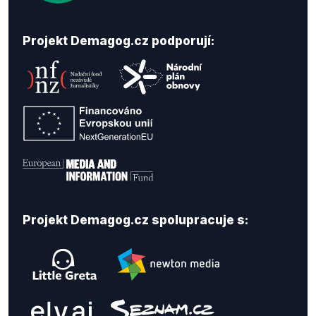
Projekt Demagog.cz podporují:
Projekt Demagog.cz spolupracuje s: