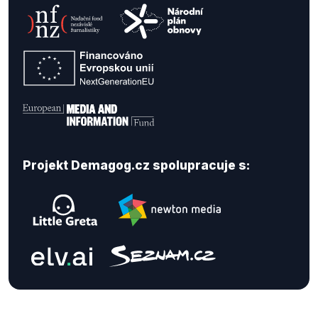
Projekt Demagog.cz spolupracuje s: