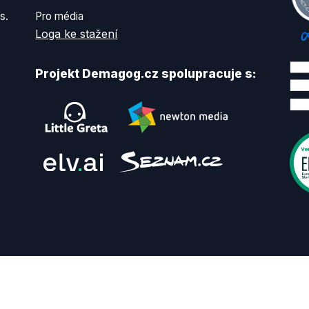
s.
Pro média
Loga ke stažení
Projekt Demagog.cz spolupracuje s: