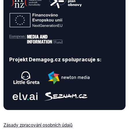
Projekt Demagog.cz spolupracuje s:
Zásady zpracování osobních údajů