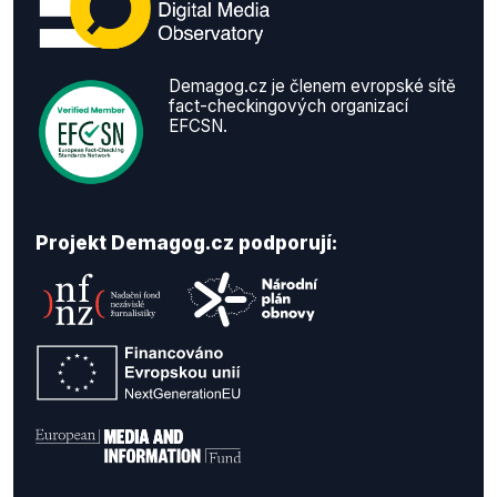
Demagog.cz je členem evropské sítě
fact-checkingových organizací
EFCSN.
Projekt Demagog.cz podporují: