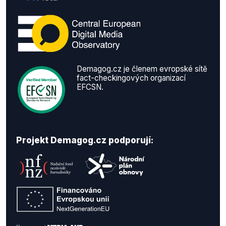
Demagog.cz je členem evropské sítě
fact-checkingových organizací
EFCSN.
Projekt Demagog.cz podporují: