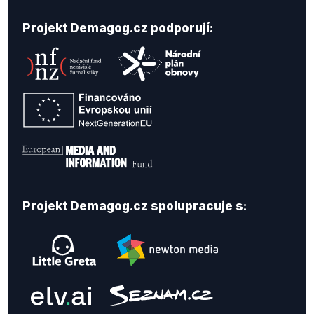
Projekt Demagog.cz podporují:
Projekt Demagog.cz spolupracuje s: