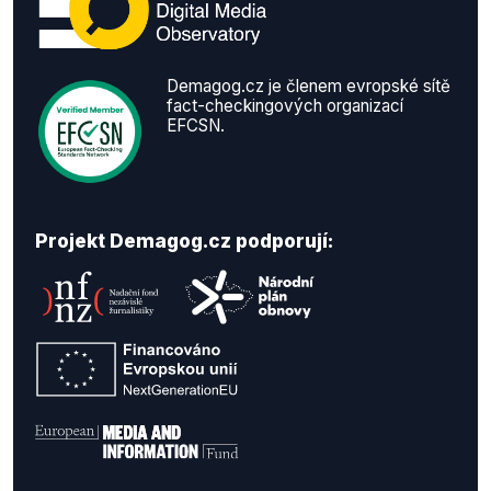
Demagog.cz je členem evropské sítě
fact-checkingových organizací
EFCSN.
Projekt Demagog.cz podporují: