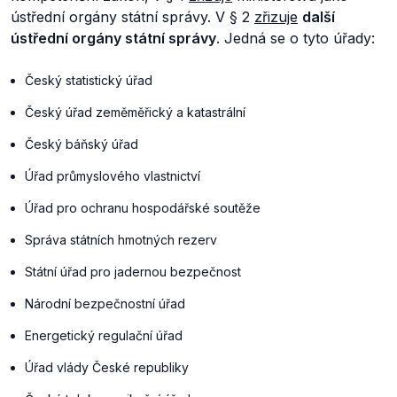
ústřední orgány státní správy. V § 2
zřizuje
další
ústřední orgány státní správy
. Jedná se o tyto úřady:
Český statistický úřad
Český úřad zeměměřický a katastrální
Český báňský úřad
Úřad průmyslového vlastnictví
Úřad pro ochranu hospodářské soutěže
Správa státních hmotných rezerv
Státní úřad pro jadernou bezpečnost
Národní bezpečnostní úřad
Energetický regulační úřad
Úřad vlády České republiky