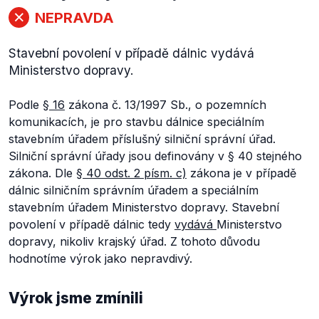
NEPRAVDA
Stavební povolení v případě dálnic vydává
Ministerstvo dopravy.
Podle
§ 16
zákona č. 13/1997 Sb., o pozemních
komunikacích, je pro stavbu dálnice speciálním
stavebním úřadem příslušný silniční správní úřad.
Silniční správní úřady jsou definovány v § 40 stejného
zákona. Dle
§ 40 odst. 2 písm. c)
zákona je v případě
dálnic silničním správním úřadem a speciálním
stavebním úřadem Ministerstvo dopravy. Stavební
povolení v případě dálnic tedy
vydává
Ministerstvo
dopravy, nikoliv krajský úřad. Z tohoto důvodu
hodnotíme výrok jako nepravdivý.
Výrok jsme zmínili