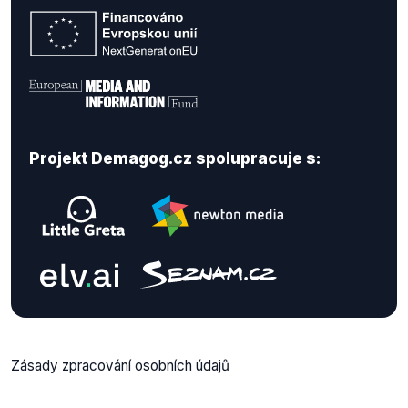
Projekt Demagog.cz spolupracuje s:
Zásady zpracování osobních údajů