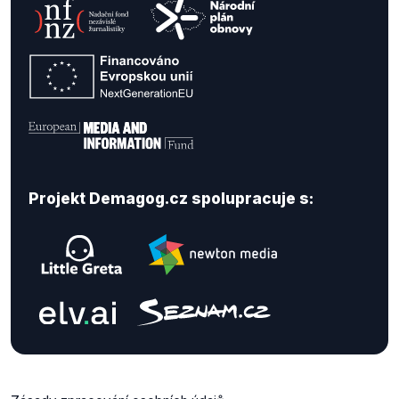
Projekt Demagog.cz spolupracuje s: