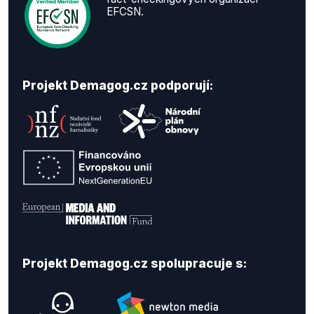
EFCSN.
Projekt Demagog.cz podporují:
Projekt Demagog.cz spolupracuje s: